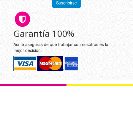
Garantía 100%
Así te aseguras de que trabajar con nosotros es la
mejor decisión.