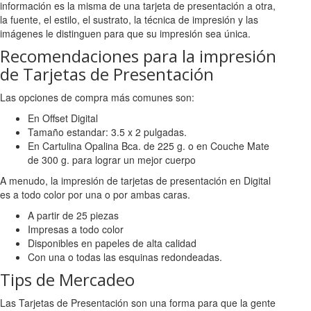
información es la misma de una tarjeta de presentación a otra,
la fuente, el estilo, el sustrato, la técnica de impresión y las
imágenes le distinguen para que su impresión sea única.
Recomendaciones para la impresión
de Tarjetas de Presentación
Las opciones de compra más comunes son:
En Offset Digital
Tamaño estandar: 3.5 x 2 pulgadas.
En Cartulina Opalina Bca. de 225 g. o en Couche Mate
de 300 g. para lograr un mejor cuerpo
A menudo, la impresión de tarjetas de presentación en Digital
es a todo color por una o por ambas caras.
A partir de 25 piezas
Impresas a todo color
Disponibles en papeles de alta calidad
Con una o todas las esquinas redondeadas.
Tips de Mercadeo
Las Tarjetas de Presentación son una forma para que la gente