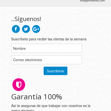
info@printamos.com
..Síguenos!
Suscríbete para recibir las ofertas de la semana
Garantía 100%
Así te aseguras de que trabajar con nosotros es la
mejor decisión.