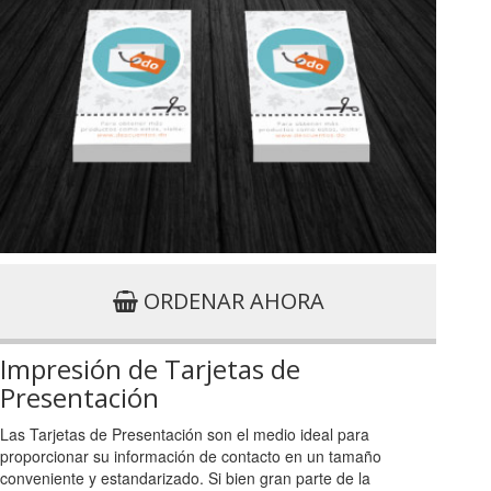
ORDENAR AHORA
Impresión de Tarjetas de
Presentación
Las Tarjetas de Presentación son el medio ideal para
proporcionar su información de contacto en un tamaño
conveniente y estandarizado. Si bien gran parte de la